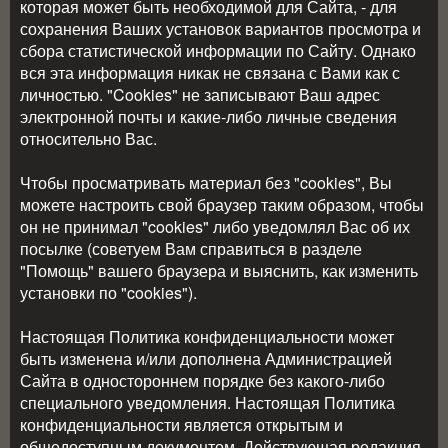
которая может быть необходимой для Сайта, - для
сохранения Ваших установок вариантов просмотра и
сбора статистической информации по Сайту. Однако
вся эта информация никак не связана с Вами как с
личностью. "Cookies" не записывают Ваш адрес
электронной почты и какие-либо личные сведения
относительно Вас.
Чтобы просматривать материал без "cookies", Вы
можете настроить свой браузер таким образом, чтобы
он не принимал "cookies" либо уведомлял Вас об их
посылке (советуем Вам справиться в разделе
"Помощь" вашего браузера и выяснить, как изменить
установки по "cookies").
Настоящая Политика конфиденциальности может
быть изменена и/или дополнена Администрацией
Сайта в одностороннем порядке без какого-либо
специального уведомления. Настоящая Политика
конфиденциальности является открытым и
общедоступным документом. Действующая редакция