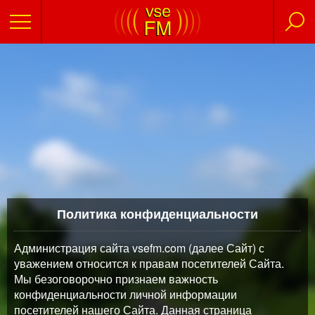
Политика конфиденциальности
Администрация сайта vsefm.com (далее Сайт) с
уважением относится к правам посетителей Сайта.
Мы безоговорочно признаем важность
конфиденциальности личной информации
посетителей нашего Сайта. Данная страница