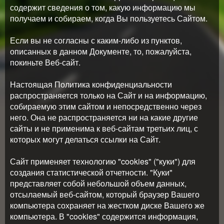
содержит сведения о том, какую информацию мы
получаем и собираем, когда Вы пользуетесь Сайтом.
Если вы не согласны с каким-либо из пунктов,
описанных в данном Документе, то, пожалуйста,
покиньте Веб-сайт.
Настоящая Политика конфиденциальности
распространяется только на Сайт и на информацию,
собираемую этим сайтом и непосредственно через
него. Она не распространяется ни на какие другие
сайты и не применима к веб-сайтам третьих лиц, с
которых могут делаться ссылки на Сайт.
Сайт применяет технологию "cookies" ("куки") для
создания статистической отчетности. "Куки"
представляет собой небольшой объем данных,
отсылаемый веб-сайтом, который браузер Вашего
компьютера сохраняет на жестком диске Вашего же
компьютера. В "cookies" содержится информация,