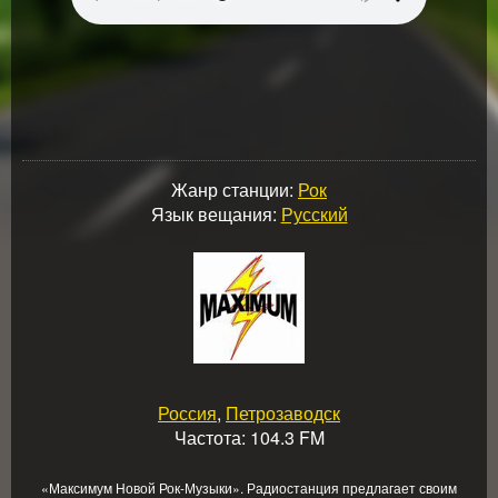
Жанр станции:
Рок
Язык вещания:
Русский
Россия
,
Петрозаводск
Частота: 104.3 FM
«Максимум Новой Рок-Музыки». Радиостанция предлагает своим