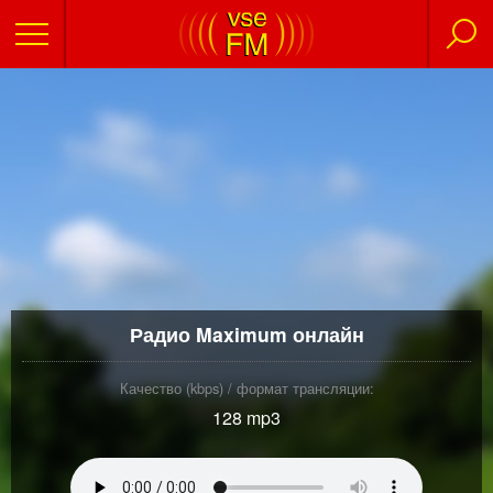
Радио Maximum онлайн
Качество (kbps) / формат трансляции:
128 mp3