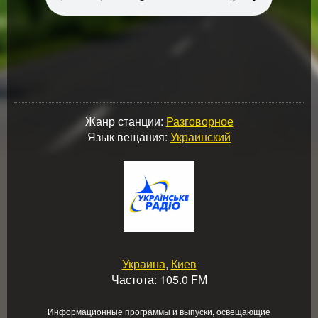
Жанр станции:
Разговорное
Язык вещания:
Украинский
Украина
,
Киев
Частота: 105.0 FM
Информационные программы и выпуски, освещающие