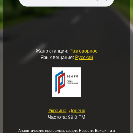
Жанр станции:
Разговорное
Язык вещания:
Русский
Украина
,
Донецк
Частота: 99.0 FM
Аналитические программы, сводки; Новости; Брифинги и