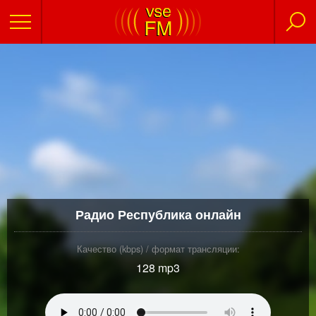
Радио Республика онлайн
Качество (kbps) / формат трансляции:
128 mp3