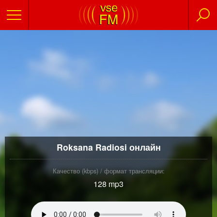
Roksana Radiosi онлайн
Качество (kbps) / формат трансляции:
128 mp3