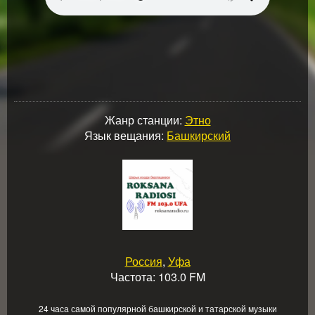
Жанр станции:
Этно
Язык вещания:
Башкирский
Россия
,
Уфа
Частота: 103.0 FM
24 часа самой популярной башкирской и татарской музыки