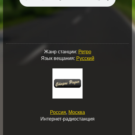
Жанр станции:
Ретро
Язык вещания:
Русский
Россия
,
Москва
Интернет-радиостанция