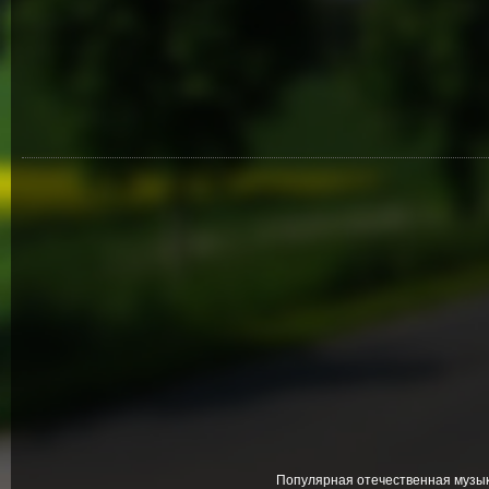
Популярная отечественная музык