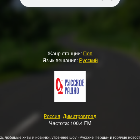
Жанр станции:
Поп
Язык вещания:
Русский
Россия
,
Димитровград
Частота: 100.4 FM
а, любимые хиты и новинки, утреннее шоу «Русские Перцы» и горячие новост