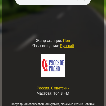
Жанр станции:
Поп
Язык вещания:
Русский
Россия
,
Советский
Частота: 104.8 FM
Популярная отечественная музыка, любимые хиты и новинки,