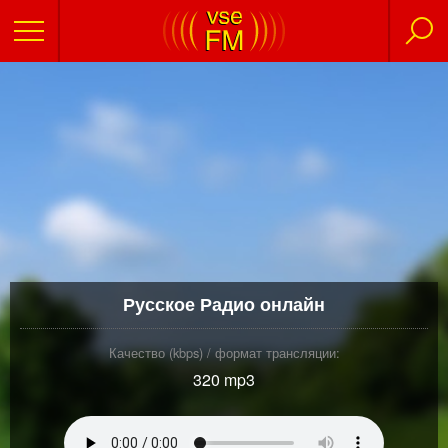
Русское Радио онлайн
Качество (kbps) / формат трансляции:
320 mp3