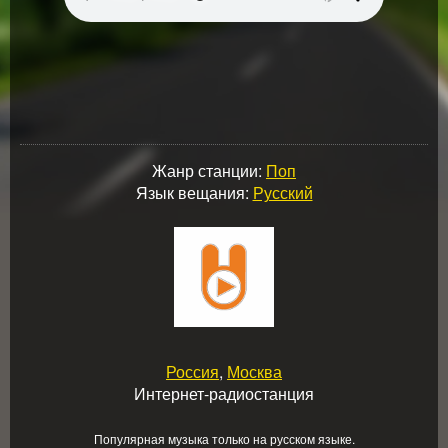
Жанр станции:
Поп
Язык вещания:
Русский
Россия
,
Москва
Интернет-радиостанция
Популярная музыка только на русском языке.