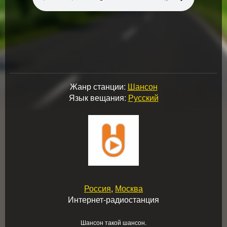
Жанр станции:
Шансон
Язык вещания:
Русский
Россия
,
Москва
Интернет-радиостанция
Шансон такой шансон.