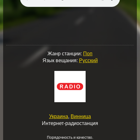
Жанр станции:
Поп
Язык вещания:
Русский
Украина
,
Винница
Интернет-радиостанция
Порядочность и качество.