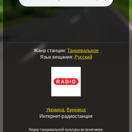
Жанр станции:
Танцевальное
Язык вещания:
Русский
Украина
,
Винница
Интернет-радиостанция
Лидер танцевальной культуры во всем мире.